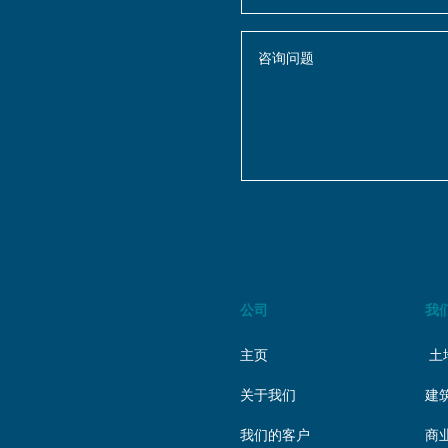
公司
我
主页
土
关于我们
建
我们的客户
商