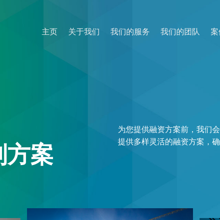
主页
关于我们
我们的服务
我们的团队
案
为您提供融资方案前，我们
提供多样灵活的融资方案，
制方案