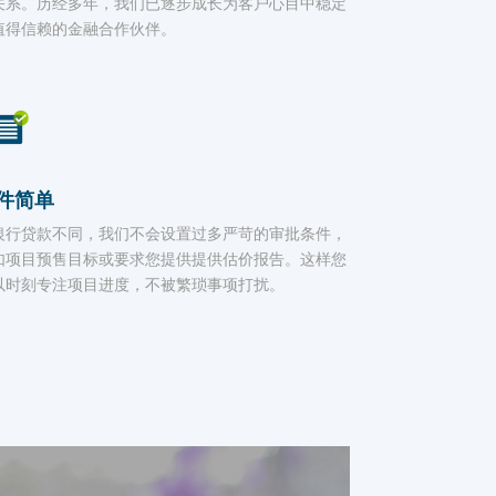
关系。历经多年，我们已逐步成长为客户心目中稳定
值得信赖的金融合作伙伴。
件简单
银行贷款不同，我们不会设置过多严苛的审批条件，
如项目预售目标或要求您提供提供估价报告。这样您
以时刻专注项目进度，不被繁琐事项打扰。