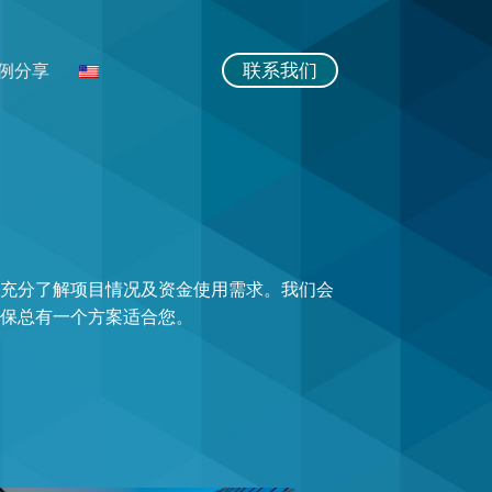
联系我们
例分享
会充分了解项目情况及资金使用需求。我们会
确保总有一个方案适合您。