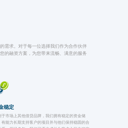
您的需求。对于每一位选择我们作为合作伙伴
于您的融资方案，为您带来流畅、满意的服务
金稳定
别于市场上其他借贷品牌，我们拥有稳定的资金储
，有能力长期支持客户的项目并与他们保持稳固的合