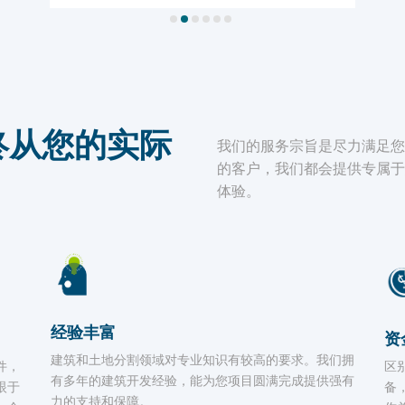
终从您的实际
我们的服务宗旨是尽力满足
的客户，我们都会提供专属
体验。
经验丰富
资
建筑和土地分割领域对专业知识有较高的要求。我们拥
件，
区
有多年的建筑开发经验，能为您项目圆满完成提供强有
眼于
备
力的支持和保障。