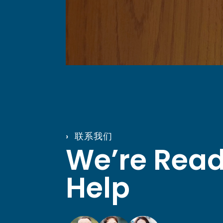
› 联系我们
We’re Read
Help